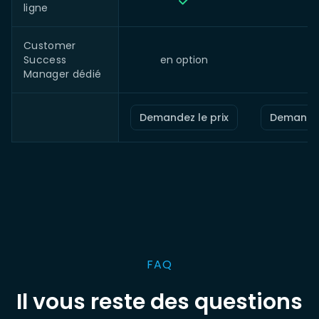
ligne
Customer
Success
en option
Manager dédié
Demandez le prix
Demandez
FAQ
Il vous reste des questions