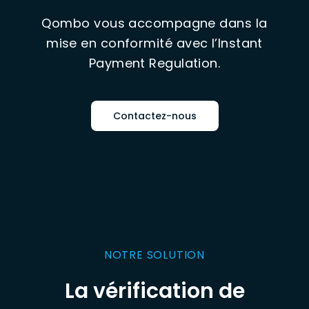
Qombo vous accompagne dans la
mise en conformité avec l’Instant
Payment Regulation.
Contactez-nous
NOTRE SOLUTION
La vérification de