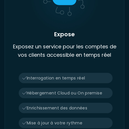
Expose
Exposez un service pour les comptes de
vos clients accessible en temps réel
Interrogation en temps réel
Hébergement Cloud ou On premise
Enrichissement des données
Mise à jour à votre rythme