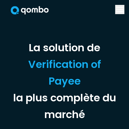
Verification of
Payee
la plus complète du
marché