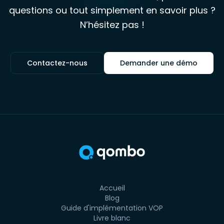
questions ou tout simplement en savoir plus ?
N’hésitez pas !
Contactez-nous
Demander une démo
Accueil
Blog
Guide d'implémentation VOP
Livre blanc