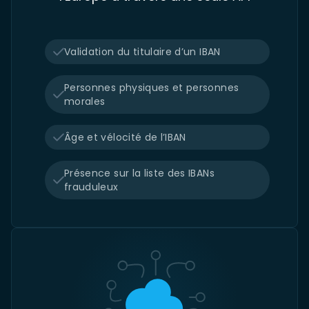
Validation du titulaire d’un IBAN
Personnes physiques et personnes
morales
Âge et vélocité de l’IBAN
Présence sur la liste des IBANs
frauduleux