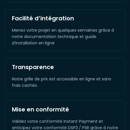
Facilité d’intégration
Menez votre projet en quelques semaines grâce à
notre documentation technique et guide
d’installation en ligne
Transparence
Notre grille de prix est accessible en ligne et sans
frais cachés.
Mise en conformité
Validez votre conformité Instant Payment et
anticipez votre conformité DSP3 / PSR grâce à notre