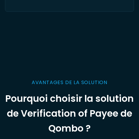
AVANTAGES DE LA SOLUTION
Pourquoi choisir la solution
de Verification of Payee de
Qombo ?