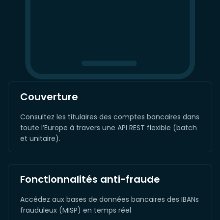
Couverture
Consultez les titulaires des comptes bancaires dans
toute l’Europe à travers une API REST flexible (batch
et unitaire).
Fonctionnalités anti-fraude
Accédez aux bases de données bancaires des IBANs
frauduleux (MISP) en temps réel