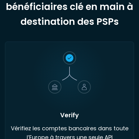
bénéficiaires clé en main à
destination des PSPs
Verify
Vérifiez les comptes bancaires dans toute
l’Europe à travers une seule API