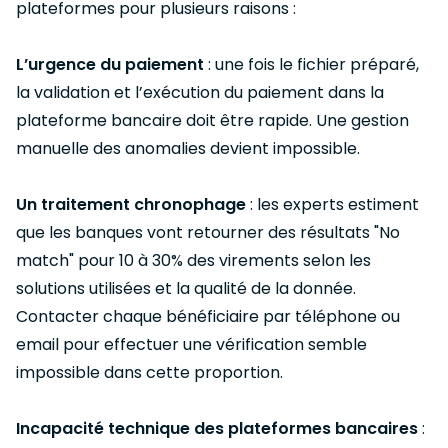
plateformes pour plusieurs raisons :
L’urgence du paiement
: une fois le fichier préparé,
la validation et l’exécution du paiement dans la
plateforme bancaire doit être rapide. Une gestion
manuelle des anomalies devient impossible.
Un traitement chronophage
: les experts estiment
que les banques vont retourner des résultats "No
match" pour 10 à 30% des virements selon les
solutions utilisées et la qualité de la donnée.
Contacter chaque bénéficiaire par téléphone ou
email pour effectuer une vérification semble
impossible dans cette proportion.
Incapacité technique des plateformes bancaires
: