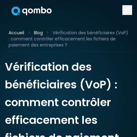
Accueil
>
Blog
>
Vérification des bénéficiaires (VoP)
: comment contrôler efficacement les fichiers de
paiement des entreprises ?
Vérification des
bénéficiaires (VoP) :
comment contrôler
efficacement les