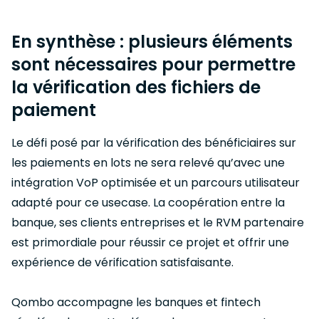
En synthèse : plusieurs éléments
sont nécessaires pour permettre
la vérification des fichiers de
paiement
Le défi posé par la vérification des bénéficiaires sur
les paiements en lots ne sera relevé qu’avec une
intégration VoP optimisée et un parcours utilisateur
adapté pour ce usecase. La coopération entre la
banque, ses clients entreprises et le RVM partenaire
est primordiale pour réussir ce projet et offrir une
expérience de vérification satisfaisante.
Qombo accompagne les banques et fintech