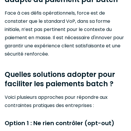
Face à ces défis opérationnels, force est de
constater que le standard VoP, dans sa forme
initiale, n’est pas pertinent pour le contexte du
paiement en masse. Il est nécessaire d'innover pour
garantir une expérience client satisfaisante et une
sécurité renforcée.
Quelles solutions adopter pour
faciliter les paiements batch ?
Voici plusieurs approches pour répondre aux
contraintes pratiques des entreprises :
Option 1 : Ne rien contrôler (opt-out)