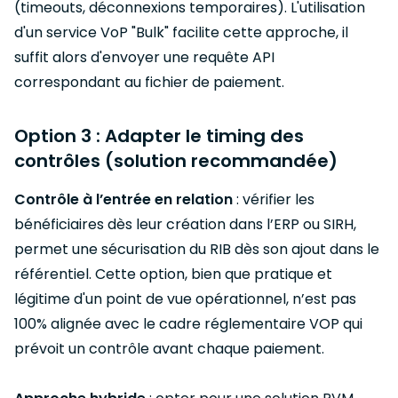
(timeouts, déconnexions temporaires). L'utilisation
d'un service VoP "Bulk" facilite cette approche, il
suffit alors d'envoyer une requête API
correspondant au fichier de paiement.
Option 3 : Adapter le timing des
contrôles (solution recommandée)
Contrôle à l’entrée en relation
: vérifier les
bénéficiaires dès leur création dans l’ERP ou SIRH,
permet une sécurisation du RIB dès son ajout dans le
référentiel. Cette option, bien que pratique et
légitime d'un point de vue opérationnel, n’est pas
100% alignée avec le cadre réglementaire VOP qui
prévoit un contrôle avant chaque paiement.