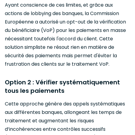
Ayant conscience de ces limites, et grâce aux
actions de lobbying des banques, la Commission
Européenne a autorisé un opt-out de la vérification
du bénéficiaire (VoP) pour les paiements en masse
nécessitant toutefois l'accord du client. Cette
solution simpliste ne résout rien en matière de
sécurité des paiements mais permet d'éviter la
frustration des clients sur le traitement VoP.
Option 2 : Vérifier systématiquement
tous les paiements
Cette approche génère des appels systématiques
aux différentes banques, allongeant les temps de
traitement et augmentant les risques
d’incohérences entre contrôles successifs