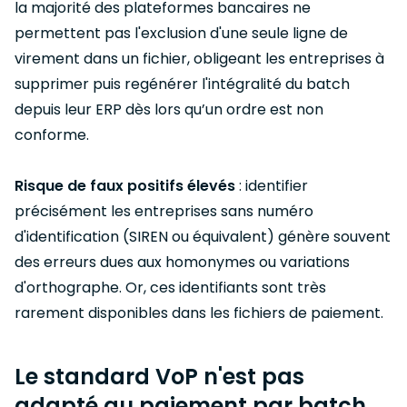
la majorité des plateformes bancaires ne
permettent pas l'exclusion d'une seule ligne de
virement dans un fichier, obligeant les entreprises à
supprimer puis regénérer l'intégralité du batch
depuis leur ERP dès lors qu’un ordre est non
conforme.
Risque de faux positifs élevés
: identifier
précisément les entreprises sans numéro
d'identification (SIREN ou équivalent) génère souvent
des erreurs dues aux homonymes ou variations
d'orthographe. Or, ces identifiants sont très
rarement disponibles dans les fichiers de paiement.
Le standard VoP n'est pas
adapté au paiement par batch