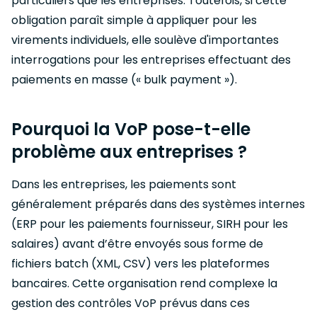
particuliers que les entreprises. Toutefois, si cette
obligation paraît simple à appliquer pour les
virements individuels, elle soulève d'importantes
interrogations pour les entreprises effectuant des
paiements en masse (« bulk payment »).
Pourquoi la VoP pose-t-elle
problème aux entreprises ?
Dans les entreprises, les paiements sont
généralement préparés dans des systèmes internes
(ERP pour les paiements fournisseur, SIRH pour les
salaires) avant d’être envoyés sous forme de
fichiers batch (XML, CSV) vers les plateformes
bancaires. Cette organisation rend complexe la
gestion des contrôles VoP prévus dans ces