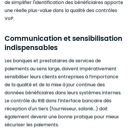
de simplifier l'identification des bénéficiaires apporte
une réelle plus-value dans la qualité des contrôles
VoP.
Communication et sensibilisation
indispensables
Les banques et prestataires de services de
paiements au sens large, doivent impérativement
sensibiliser leurs clients entreprises à l’importance
de la qualité et de la mise à jour continue des
données bénéficiaires dans leurs systèmes internes.
Le contrôle du RIB dans l’interface bancaire dès
réception d'un tiers (fournisseur, salarié...) doit
également devenir une bonne pratique pour mieux
sécuriser les paiements.