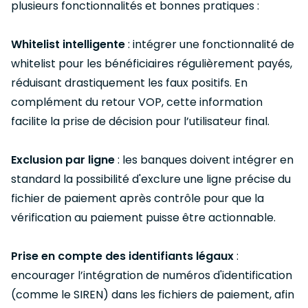
plusieurs fonctionnalités et bonnes pratiques :
Whitelist intelligente
: intégrer une fonctionnalité de
whitelist pour les bénéficiaires régulièrement payés,
réduisant drastiquement les faux positifs. En
complément du retour VOP, cette information
facilite la prise de décision pour l’utilisateur final.
Exclusion par ligne
: les banques doivent intégrer en
standard la possibilité d'exclure une ligne précise du
fichier de paiement après contrôle pour que la
vérification au paiement puisse être actionnable.
Prise en compte des identifiants légaux
:
encourager l’intégration de numéros d'identification
(comme le SIREN) dans les fichiers de paiement, afin