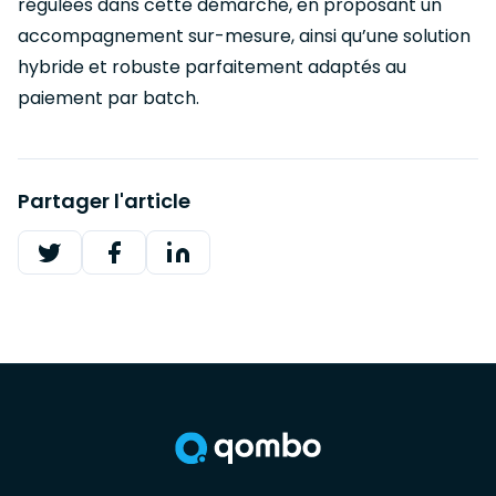
régulées dans cette démarche, en proposant un
accompagnement sur-mesure, ainsi qu’une solution
hybride et robuste parfaitement adaptés au
paiement par batch.
Partager l'article