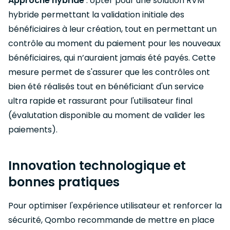
Approche hybride
: opter pour une solution RVM
hybride permettant la validation initiale des
bénéficiaires à leur création, tout en permettant un
contrôle au moment du paiement pour les nouveaux
bénéficiaires, qui n’auraient jamais été payés. Cette
mesure permet de s'assurer que les contrôles ont
bien été réalisés tout en bénéficiant d'un service
ultra rapide et rassurant pour l'utilisateur final
(évalutation disponible au moment de valider les
paiements).
Innovation technologique et
bonnes pratiques
Pour optimiser l'expérience utilisateur et renforcer la
sécurité, Qombo recommande de mettre en place